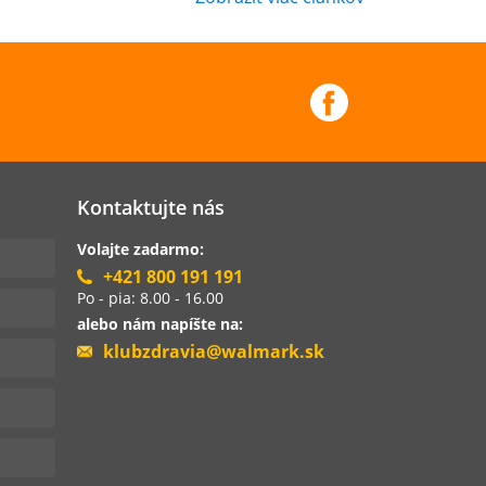
Kontaktujte nás
Volajte zadarmo:
+421 800 191 191
Po - pia: 8.00 - 16.00
alebo nám napíšte na:
klubzdravia@walmark.sk