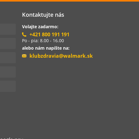
Kontaktujte nás
Volajte zadarmo:
+421 800 191 191
Po - pia: 8.00 - 16.00
alebo nám napíšte na:
klubzdravia@walmark.sk