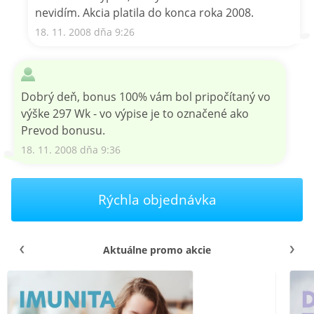
nevidím. Akcia platila do konca roka 2008.
18. 11. 2008 dňa 9:26
Dobrý deň, bonus 100% vám bol pripočítaný vo
výške 297 Wk - vo výpise je to označené ako
Prevod bonusu.
18. 11. 2008 dňa 9:36
Rýchla objednávka
Aktuálne promo akcie