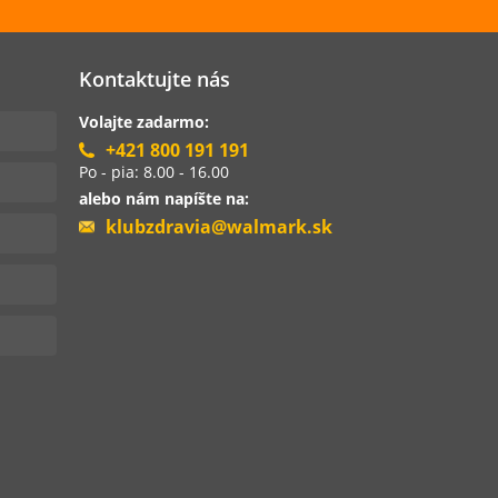
Kontaktujte nás
Volajte zadarmo:
+421 800 191 191
Po - pia: 8.00 - 16.00
alebo nám napíšte na:
klubzdravia@walmark.sk