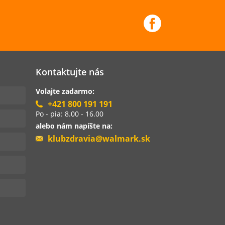
Kontaktujte nás
Volajte zadarmo:
+421 800 191 191
Po - pia: 8.00 - 16.00
alebo nám napíšte na:
klubzdravia@walmark.sk