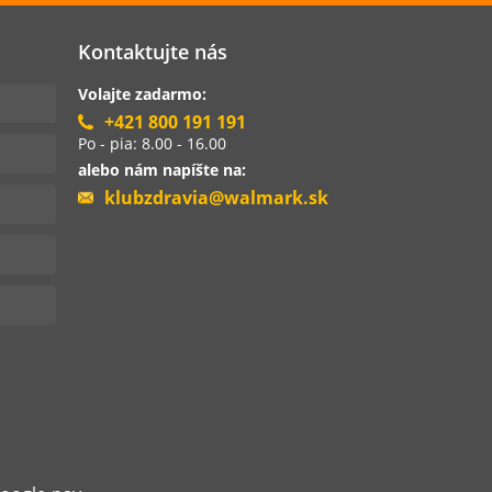
Kontaktujte nás
Volajte zadarmo:
+421 800 191 191
Po - pia: 8.00 - 16.00
alebo nám napíšte na:
klubzdravia@walmark.sk