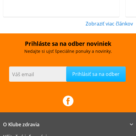
Zobraziť viac článkov
Prihláste sa na odber noviniek
Nedajte si ujsť špeciálne ponuky a novinky.
Váš email
O Klube zdravia