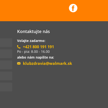
Kontaktujte nás
Volajte zadarmo:
+421 800 191 191
Po - pia: 8.00 - 16.00
alebo nám napíšte na:
klubzdravia@walmark.sk