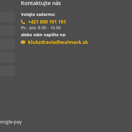
Kontaktujte nás
Volajte zadarmo:
+421 800 191 191
Po - pia: 8.00 - 16.00
alebo nám napíšte na:
klubzdravia@walmark.sk