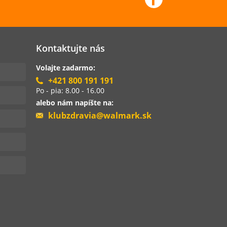
Kontaktujte nás
Volajte zadarmo:
+421 800 191 191
Po - pia: 8.00 - 16.00
alebo nám napíšte na:
klubzdravia@walmark.sk