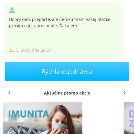
Dobrý deň, prepáčte, ale nerozumiem Vašej otázke,
prosím o jej upresnenie. Ďakujem
25. 5. 2007 dňa 20:27
Rýchla objednávka
Aktuálne promo akcie