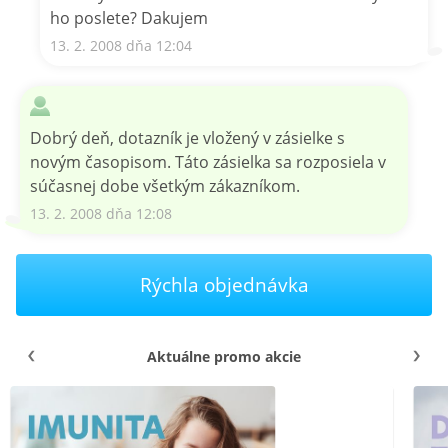
ho poslete? Dakujem
13. 2. 2008 dňa 12:04
Dobrý deň, dotazník je vložený v zásielke s
novým časopisom. Táto zásielka sa rozposiela v
súčasnej dobe všetkým zákazníkom.
13. 2. 2008 dňa 12:08
Rýchla objednávka
Aktuálne promo akcie