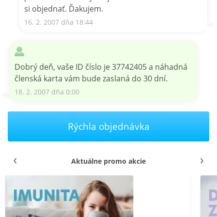
si objednať. Ďakujem.
16. 2. 2007 dňa 18:44
Dobrý deň, vaše ID číslo je 37742405 a náhadná
členská karta vám bude zaslaná do 30 dní.
18. 2. 2007 dňa 0:00
Rýchla objednávka
Aktuálne promo akcie