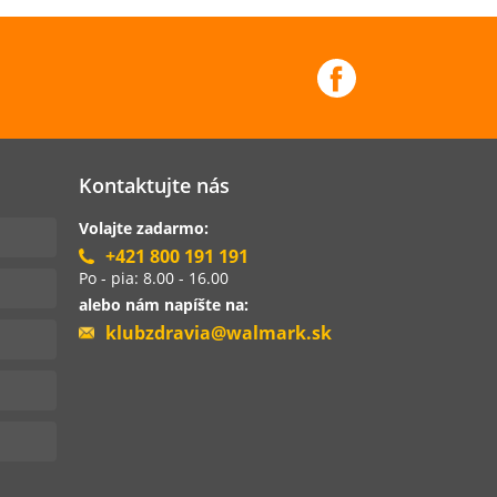
Kontaktujte nás
Volajte zadarmo:
+421 800 191 191
Po - pia: 8.00 - 16.00
alebo nám napíšte na:
klubzdravia@walmark.sk