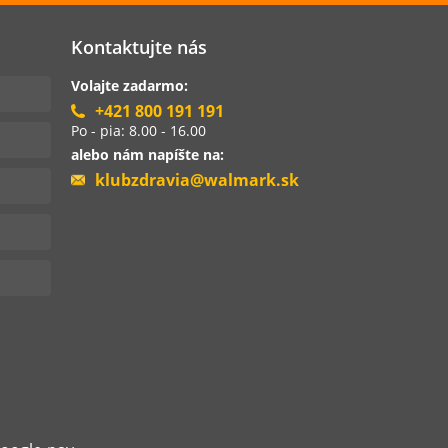
Kontaktujte nás
Volajte zadarmo:
+421 800 191 191
Po - pia: 8.00 - 16.00
alebo nám napíšte na:
klubzdravia@walmark.sk