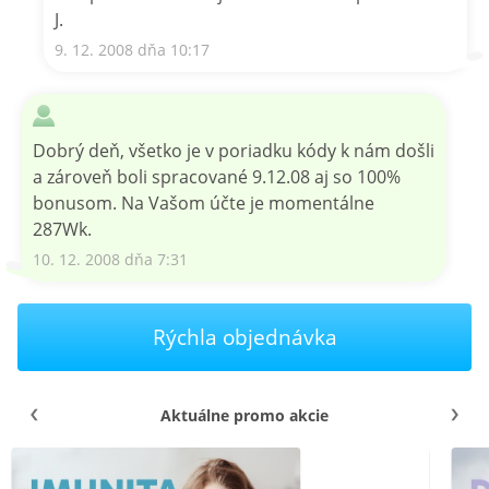
J.
9. 12. 2008 dňa 10:17
Dobrý deň, všetko je v poriadku kódy k nám došli
a zároveň boli spracované 9.12.08 aj so 100%
bonusom. Na Vašom účte je momentálne
287Wk.
10. 12. 2008 dňa 7:31
Rýchla objednávka
Aktuálne promo akcie