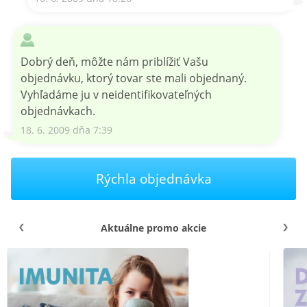
Dobrý deň, môžte nám priblížiť Vašu
objednávku, ktorý tovar ste mali objednaný.
Vyhľadáme ju v neidentifikovateľných
objednávkach.
18. 6. 2009 dňa 7:39
Rýchla objednávka
Aktuálne promo akcie