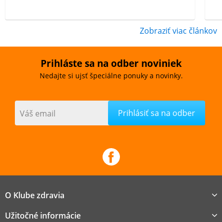
Zobraziť viac článkov
Prihláste sa na odber noviniek
Nedajte si ujsť špeciálne ponuky a novinky.
Váš email
O Klube zdravia
Užitočné informácie