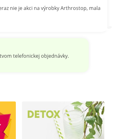
raz nie je akci na výrobky Arthrostop, mala
tvom telefonickej objednávky.