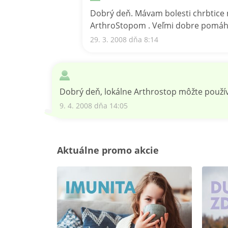
Dobrý deň. Mávam bolesti chrbtice 
ArthroStopom . Veľmi dobre pomáh
29. 3. 2008 dňa 8:14
Dobrý deň, lokálne Arthrostop môžte používa
9. 4. 2008 dňa 14:05
Aktuálne promo akcie