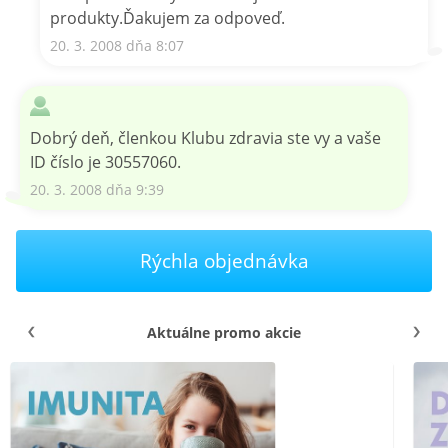
produkty.Ďakujem za odpoveď.
20. 3. 2008 dňa 8:07
Dobrý deň, členkou Klubu zdravia ste vy a vaše
ID číslo je 30557060.
20. 3. 2008 dňa 9:39
Rýchla objednávka
Aktuálne promo akcie