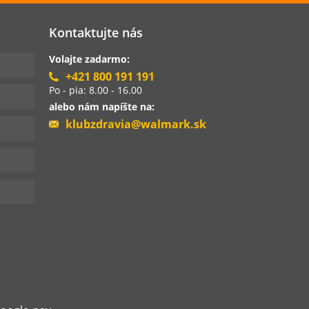
Kontaktujte nás
Volajte zadarmo:
+421 800 191 191
Po - pia: 8.00 - 16.00
alebo nám napíšte na:
klubzdravia@walmark.sk