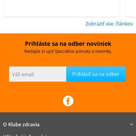
Zobraziť viac článkov
Prihláste sa na odber noviniek
Nedajte si ujsť špeciálne ponuky a novinky.
Váš email
O Klube zdravia