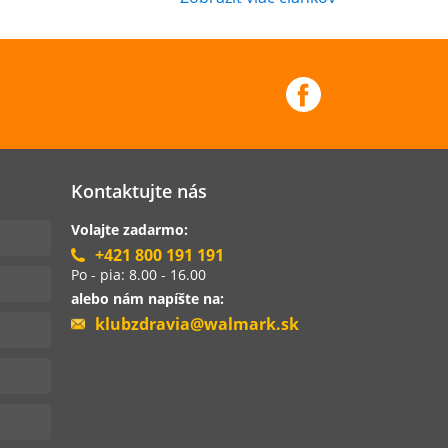
Kontaktujte nás
Volajte zadarmo:
+421 800 191 191
Po - pia: 8.00 - 16.00
alebo nám napíšte na:
klubzdravia@walmark.sk