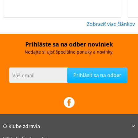
Zobraziť viac článkov
Prihláste sa na odber noviniek
Nedajte si ujsť špeciálne ponuky a novinky.
Váš email
O Klube zdravia