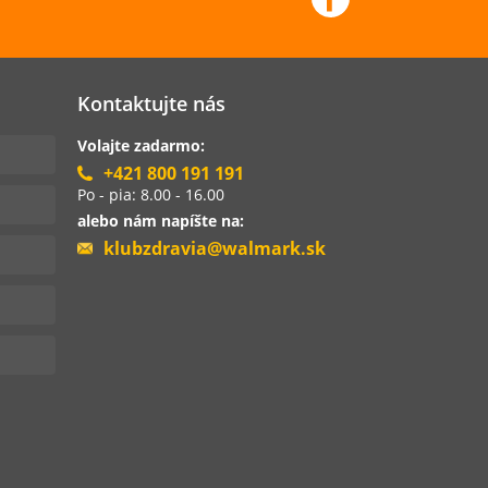
Kontaktujte nás
Volajte zadarmo:
+421 800 191 191
Po - pia: 8.00 - 16.00
alebo nám napíšte na:
klubzdravia@walmark.sk