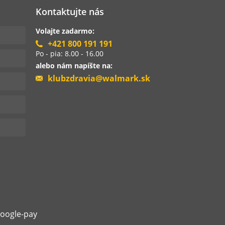
Kontaktujte nás
Volajte zadarmo:
+421 800 191 191
Po - pia: 8.00 - 16.00
alebo nám napíšte na:
klubzdravia@walmark.sk