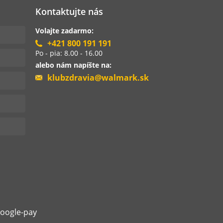
Kontaktujte nás
Volajte zadarmo:
+421 800 191 191
Po - pia: 8.00 - 16.00
alebo nám napíšte na:
klubzdravia@walmark.sk