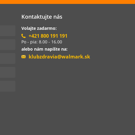
Kontaktujte nás
Volajte zadarmo:
+421 800 191 191
Po - pia: 8.00 - 16.00
alebo nám napíšte na:
klubzdravia@walmark.sk