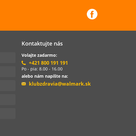
Kontaktujte nás
Volajte zadarmo:
+421 800 191 191
Po - pia: 8.00 - 16.00
alebo nám napíšte na:
klubzdravia@walmark.sk