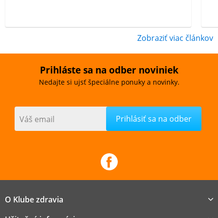
Zobraziť viac článkov
Prihláste sa na odber noviniek
Nedajte si ujsť špeciálne ponuky a novinky.
Váš email
O Klube zdravia