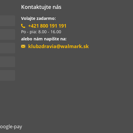
Kontaktujte nás
Volajte zadarmo:
+421 800 191 191
Po - pia: 8.00 - 16.00
alebo nám napíšte na:
klubzdravia@walmark.sk