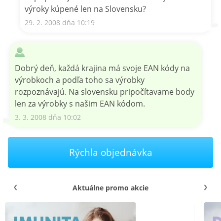
výroky kúpené len na Slovensku?
29. 2. 2008 dňa 10:19
Dobrý deň, každá krajina má svoje EAN kódy na
výrobkoch a podľa toho sa výrobky
rozpoznávajú. Na slovensku pripočítavame body
len za výrobky s našim EAN kódom.
3. 3. 2008 dňa 10:02
Rýchla objednávka
Aktuálne promo akcie