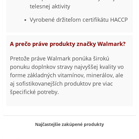
telesnej aktivity
Vyrobené držiteľom certifikátu HACCP
A prečo práve produkty značky Walmark?
Pretože práve Walmark ponúka širokú
ponuku doplnkov stravy najvyššej kvality vo
forme základných vitamínov, minerálov, ale
aj sofistikovanejších produktov pre viac
špecifické potreby.
Najčastejšie zakúpené produkty