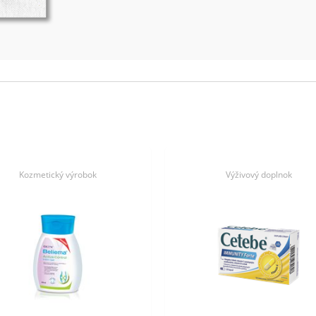
Kozmetický výrobok
Výživový doplnok