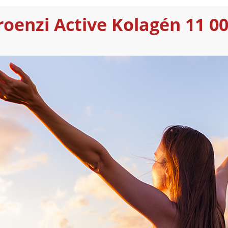
roenzi Active Kolagén 11 0