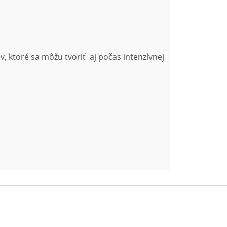
 ktoré sa môžu tvoriť aj počas intenzívnej