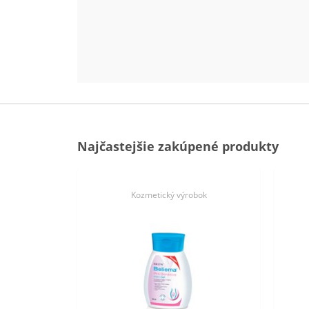
Najčastejšie zakúpené produkty
Kozmetický výrobok