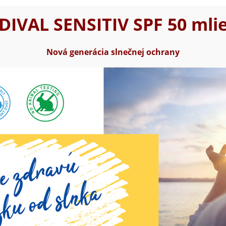
DIVAL SENSITIV SPF 50 mli
Nová generácia slnečnej ochrany