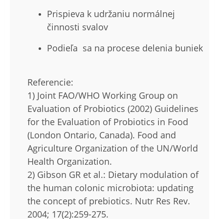
Prispieva k udržaniu normálnej
činnosti svalov
Podieľa sa na procese delenia buniek
Referencie:
1) Joint FAO/WHO Working Group on
Evaluation of Probiotics (2002) Guidelines
for the Evaluation of Probiotics in Food
(London Ontario, Canada). Food and
Agriculture Organization of the UN/World
Health Organization.
2) Gibson GR et al.: Dietary modulation of
the human colonic microbiota: updating
the concept of prebiotics. Nutr Res Rev.
2004; 17(2):259-275.