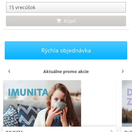
Kúpiť
Rýchla objednávka
Aktuálne promo akcie