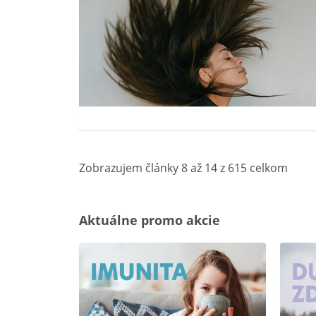
Zobrazujem články 8 až 14 z 615 celkom
Aktuálne promo akcie