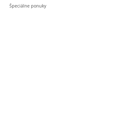
Špeciálne ponuky