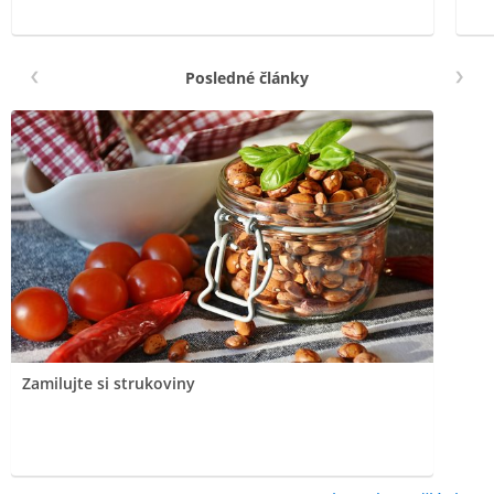
Posledné články
Zamilujte si strukoviny