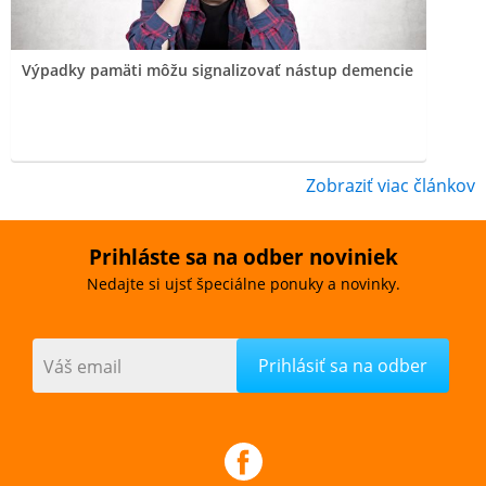
Výpadky pamäti môžu signalizovať nástup demencie
Zobraziť viac článkov
Prihláste sa na odber noviniek
Nedajte si ujsť špeciálne ponuky a novinky.
Váš email