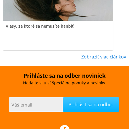
Vlasy, za ktoré sa nemusíte hanbiť
Zobraziť viac článkov
Prihláste sa na odber noviniek
Nedajte si ujsť špeciálne ponuky a novinky.
Váš email