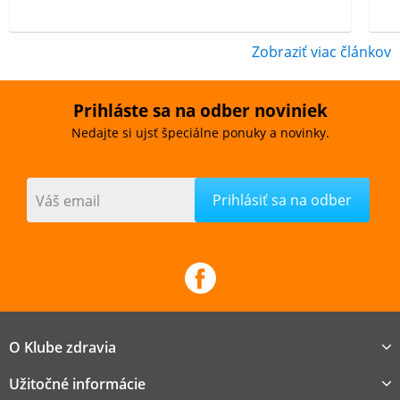
Zobraziť viac článkov
Prihláste sa na odber noviniek
Nedajte si ujsť špeciálne ponuky a novinky.
Váš email
O Klube zdravia
Užitočné informácie