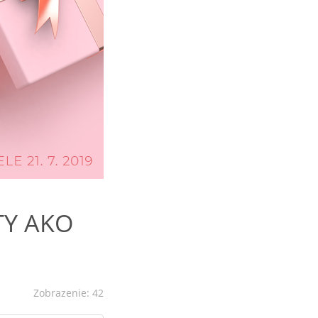
ATY AKO
Zobrazenie: 42