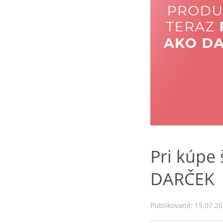
Pri kúpe
DARČEK
Publikované: 15.07.2