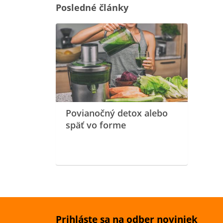
Posledné články
Povianočný detox alebo
späť vo forme
Prihláste sa na odber noviniek