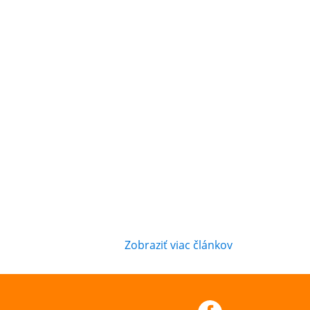
Zobraziť viac článkov