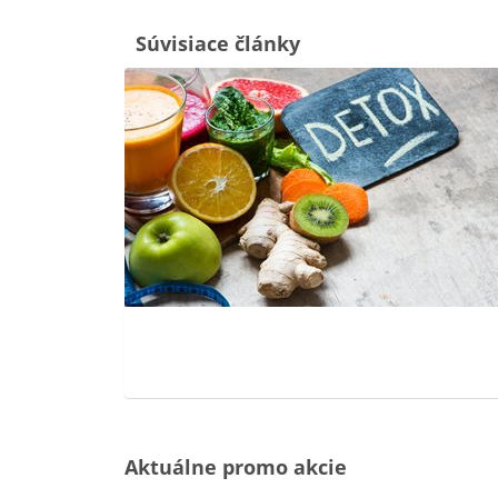
Súvisiace články
Aktuálne promo akcie