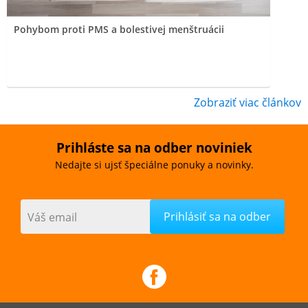
Pohybom proti PMS a bolestivej menštruácii
Zobraziť viac článkov
Prihláste sa na odber noviniek
Nedajte si ujsť špeciálne ponuky a novinky.
Váš email