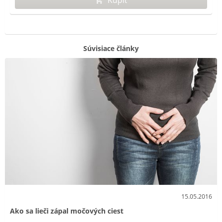
Súvisiace články
15.05.2016
Ako sa lieči zápal močových ciest