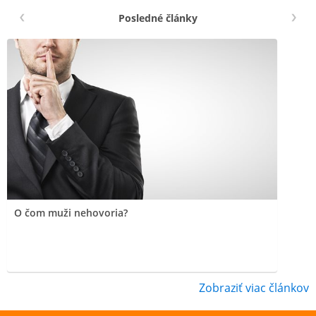
Posledné články
O čom muži nehovoria?
Zobraziť viac článkov